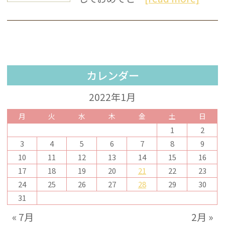
カレンダー
2022年1月
月
火
水
木
金
土
日
1
2
3
4
5
6
7
8
9
10
11
12
13
14
15
16
17
18
19
20
21
22
23
24
25
26
27
28
29
30
31
« 7月
2月 »