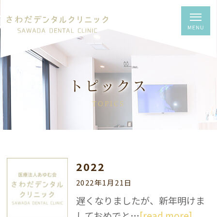
トピックス
TOPICS
2022
2022年1月21日
遅くなりましたが、新年明けま
しておめでと…
[read more]