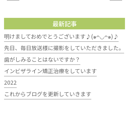
最新記事
明けましておめでとうございます♪(๑ᴖ◡ᴖ๑)♪
先日、毎日放送様に撮影をしていただきました。
歯がしみることはないですか？
インビザライン矯正治療をしています
2022
これからブログを更新していきます