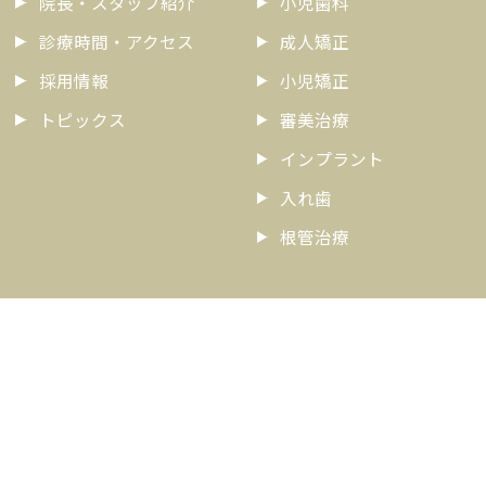
院長・スタッフ紹介
小児歯科
診療時間・アクセス
成人矯正
採用情報
小児矯正
トピックス
審美治療
インプラント
入れ歯
根管治療