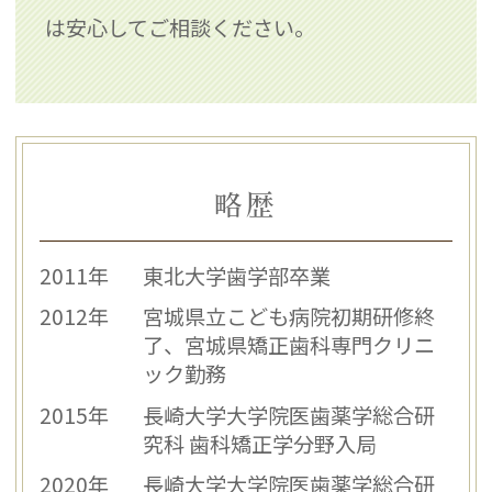
は安心してご相談ください。
略歴
2011年
東北大学歯学部卒業
2012年
宮城県立こども病院初期研修終
了、宮城県矯正歯科専門クリニ
ック勤務
2015年
長崎大学大学院医歯薬学総合研
究科 歯科矯正学分野入局
2020年
長崎大学大学院医歯薬学総合研