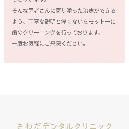
そんな患者さんに寄り添った治療ができる
よう、丁寧な説明と痛くないをモットーに
歯のクリーニングを行っております。
一度お気軽にご来院ください。