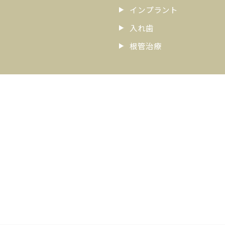
インプラント
入れ歯
根管治療