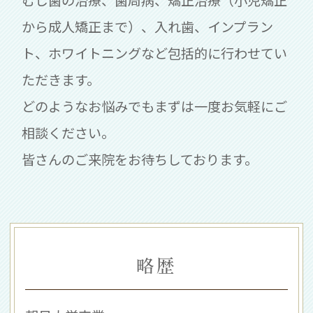
から成人矯正まで）、入れ歯、インプラン
ト、ホワイトニングなど包括的に行わせてい
ただきます。
どのようなお悩みでもまずは一度お気軽にご
相談ください。
皆さんのご来院をお待ちしております。
略歴