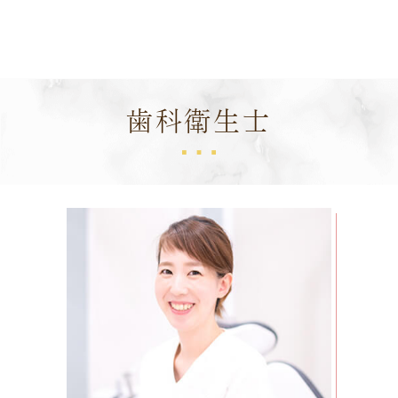
歯科衛生士