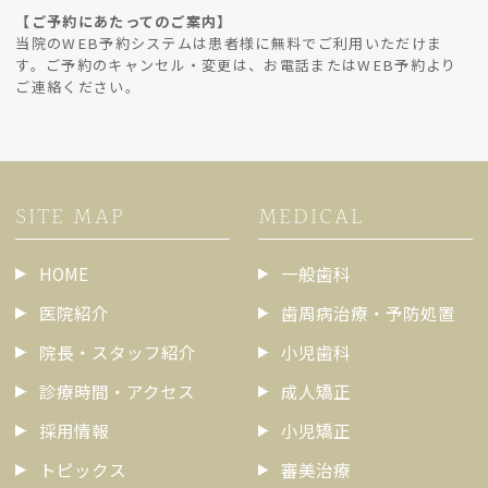
【ご予約にあたってのご案内】
当院のWEB予約システムは患者様に無料でご利用いただけま
す。ご予約のキャンセル・変更は、お電話またはWEB予約より
ご連絡ください。
SITE MAP
MEDICAL
HOME
一般歯科
医院紹介
歯周病治療・予防処置
院長・スタッフ紹介
小児歯科
診療時間・アクセス
成人矯正
採用情報
小児矯正
トピックス
審美治療