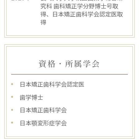
究科 歯科矯正学分野博士号取
得、日本矯正歯科学会認定医取
得
資格・所属学会
日本矯正歯科学会認定医
歯学博士
日本矯正歯科学会
日本顎変形症学会