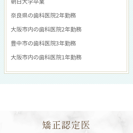
朝日大学卒業
奈良県の歯科医院2年勤務
大阪市内の歯科医院2年勤務
豊中市の歯科医院3年勤務
大阪市内の歯科医院1年勤務
矯正認定医