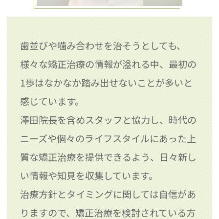
歯並びや噛み合わせを治そうとしても、
様々な矯正治療の情報が溢れる中、最初の
1歩はなかなか踏み出せないことが多いと
感じています。
澤田院長を含めスタッフと協力し、時代の
ニーズや個々のライフスタイルにあった上
質な矯正治療を提供できるよう、日々新し
い情報や知見を収集しています。
治療方針とタイミングに関しては自信があ
りますので、矯正治療を検討されている方