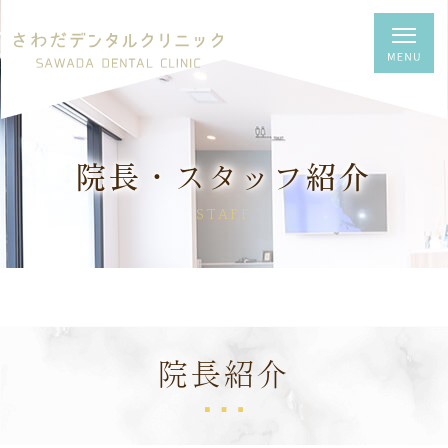
院長・スタッフ紹介
STAFF
院長紹介