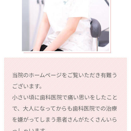
当院のホームページをご覧いただき有難う
ございます。
小さい頃に歯科医院で痛い思いをしたこと
で、大人になってからも歯科医院での治療
を嫌がってしまう患者さんがたくさんいら
っしゃいます。